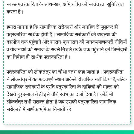
स्वच्छ पत्रकारिता के साथ-साथ अभिव्यक्ति की स्वतंत्रता सुनिश्चित
करना है।
हमारा मानना ​​है कि सामाजिक सरोकारों और जनहित से जुड़कर ही
पत्रकारिता सार्थक होती है। सामाजिक सरोकारों को व्यवस्था की
दहलीज तक पहुंचाने और शासन-प्रशासन की जनकल्याणकारी नीतियों
व योजनाओं को समाज के सबसे निचले तबके तक पहुंचाने की जिम्मेदारी
का निर्वहन ही सार्थक पत्रकारिता है।
पत्रकारिता को लोकतंत्र का चौथा स्तंभ कहा जाता है। पत्रकारिता
ने लोकतंत्र में यह महत्वपूर्ण स्थान अकेले ही हासिल नहीं किया है, बल्कि
सामाजिक सरोकारों के प्रति पत्रकारिता के दायित्वों की महत्ता को
देखते हुए समाज ने ही इसे चौथे स्तंभ का दर्जा दिया है। कोई भी
लोकतंत्र तभी सशक्त होता है जब उसकी पत्रकारिता सामाजिक
सरोकारों में सार्थक भूमिका निभाती रहे।