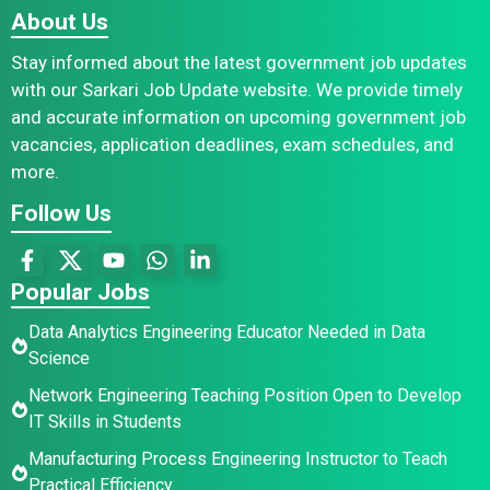
About Us
Stay informed about the latest government job updates
with our Sarkari Job Update website. We provide timely
and accurate information on upcoming government job
vacancies, application deadlines, exam schedules, and
more.
Follow Us
Popular Jobs
Data Analytics Engineering Educator Needed in Data
Science
Network Engineering Teaching Position Open to Develop
IT Skills in Students
Manufacturing Process Engineering Instructor to Teach
Practical Efficiency