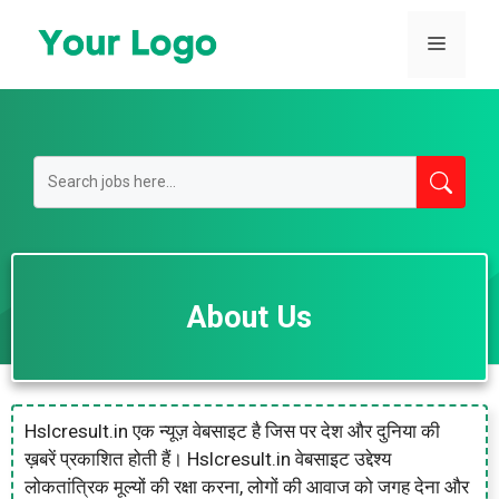
Skip
to
Menu
content
About Us
Hslcresult.in एक न्यूज़ वेबसाइट है जिस पर देश और दुनिया की
ख़बरें प्रकाशित होती हैं। Hslcresult.in वेबसाइट उद्देश्य
लोकतांत्रिक मूल्यों की रक्षा करना, लोगों की आवाज को जगह देना और